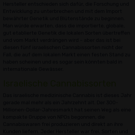
Hersteller entschieden sich dafür, die Forschung und
Entwicklung zu unterbrechen und mit dem Import
bewährter Genetik und Blütenstände zu beginnen.
Man würde erwarten, dass die importierte, globale,
gut etablierte Genetik die lokalen Sorten übertreffen
und vom Markt verdrängen wird – aber das ist bei
diesen fünf israelischen Cannabissorten nicht der
Fall, die auf dem lokalen Markt einen festen Stand zu
haben scheinen und es sogar sein könnten bald in
internationale Gewässer.
Israelische Cannabissorten
Das israelische medizinische Cannabis ist dieses Jahr
gerade mal mehr als ein Jahrzehnt alt. Der 300-
Millionen-Dollar-Jahresmarkt hat seinen Weg als eine
kompakte Gruppe von NPOs begonnen, die
Cannabiswaren frei produzieren und direkt an ihre
Kunden liefern. Jeder Hersteller war frei, Sorten und