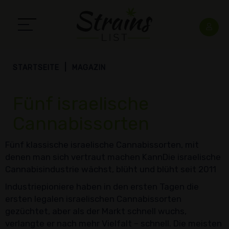
STARTSEITE
MAGAZIN
Fünf israelische
Cannabissorten
Fünf klassische israelische Cannabissorten, mit
denen man sich vertraut machen KannDie israelische
Cannabisindustrie wächst, blüht und blüht seit 2011
Industriepioniere haben in den ersten Tagen die
ersten legalen israelischen Cannabissorten
gezüchtet, aber als der Markt schnell wuchs,
verlangte er nach mehr Vielfalt – schnell. Die meisten