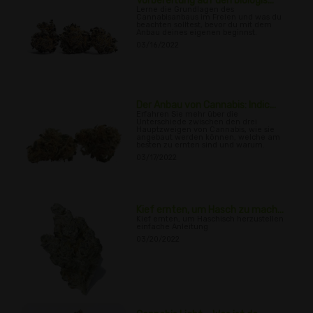
Vorbereitung auf den biologis...
Lerne die Grundlagen des
Cannabisanbaus im Freien und was du
beachten solltest, bevor du mit dem
Anbau deines eigenen beginnst.
03/16/2022
Der Anbau von Cannabis: Indic...
Erfahren Sie mehr über die
Unterschiede zwischen den drei
Hauptzweigen von Cannabis, wie sie
angebaut werden können, welche am
besten zu ernten sind und warum.
03/17/2022
Kief ernten, um Hasch zu mach...
Kief ernten, um Haschisch herzustellen
einfache Anleitung
03/20/2022