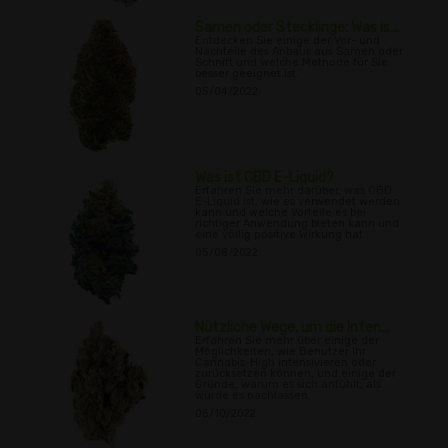
Samen oder Stecklinge: Was is...
Entdecken Sie einige der Vor- und
Nachteile des Anbaus aus Samen oder
Schnitt und welche Methode für Sie
besser geeignet ist.
05/04/2022
Was ist CBD E-Liquid?
Erfahren Sie mehr darüber, was CBD
E-Liquid ist, wie es verwendet werden
kann und welche Vorteile es bei
richtiger Anwendung bieten kann und
eine völlig positive Wirkung hat.
05/08/2022
Nützliche Wege, um die Inten...
Erfahren Sie mehr über einige der
Möglichkeiten, wie Benutzer ihr
Cannabis-High intensivieren oder
zurücksetzen können, und einige der
Gründe, warum es sich anfühlt, als
würde es nachlassen.
05/10/2022