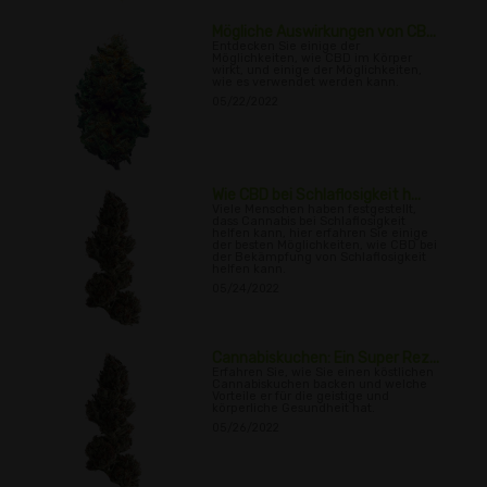
Mögliche Auswirkungen von CB...
Entdecken Sie einige der
Möglichkeiten, wie CBD im Körper
wirkt, und einige der Möglichkeiten,
wie es verwendet werden kann.
05/22/2022
Wie CBD bei Schlaflosigkeit h...
Viele Menschen haben festgestellt,
dass Cannabis bei Schlaflosigkeit
helfen kann, hier erfahren Sie einige
der besten Möglichkeiten, wie CBD bei
der Bekämpfung von Schlaflosigkeit
helfen kann.
05/24/2022
Cannabiskuchen: Ein Super Rez...
Erfahren Sie, wie Sie einen köstlichen
Cannabiskuchen backen und welche
Vorteile er für die geistige und
körperliche Gesundheit hat.
05/26/2022