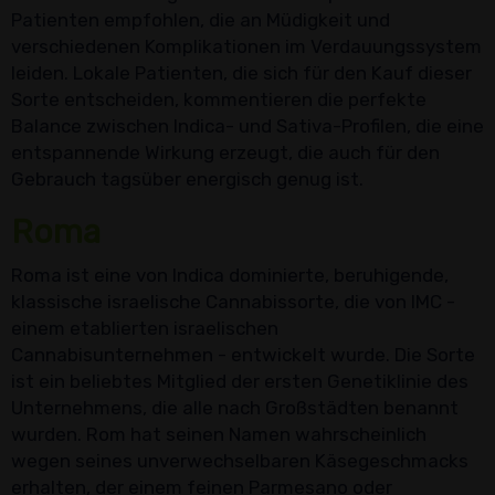
Patienten empfohlen, die an Müdigkeit und
verschiedenen Komplikationen im Verdauungssystem
leiden. Lokale Patienten, die sich für den Kauf dieser
Sorte entscheiden, kommentieren die perfekte
Balance zwischen Indica- und Sativa-Profilen, die eine
entspannende Wirkung erzeugt, die auch für den
Gebrauch tagsüber energisch genug ist.
Roma
Roma ist eine von Indica dominierte, beruhigende,
klassische israelische Cannabissorte, die von IMC -
einem etablierten israelischen
Cannabisunternehmen - entwickelt wurde. Die Sorte
ist ein beliebtes Mitglied der ersten Genetiklinie des
Unternehmens, die alle nach Großstädten benannt
wurden. Rom hat seinen Namen wahrscheinlich
wegen seines unverwechselbaren Käsegeschmacks
erhalten, der einem feinen Parmesano oder