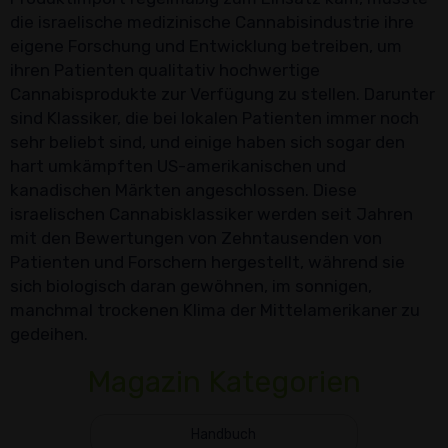
die israelische medizinische Cannabisindustrie ihre
eigene Forschung und Entwicklung betreiben, um
ihren Patienten qualitativ hochwertige
Cannabisprodukte zur Verfügung zu stellen. Darunter
sind Klassiker, die bei lokalen Patienten immer noch
sehr beliebt sind, und einige haben sich sogar den
hart umkämpften US-amerikanischen und
kanadischen Märkten angeschlossen. Diese
israelischen Cannabisklassiker werden seit Jahren
mit den Bewertungen von Zehntausenden von
Patienten und Forschern hergestellt, während sie
sich biologisch daran gewöhnen, im sonnigen,
manchmal trockenen Klima der Mittelamerikaner zu
gedeihen.
Magazin Kategorien
Handbuch