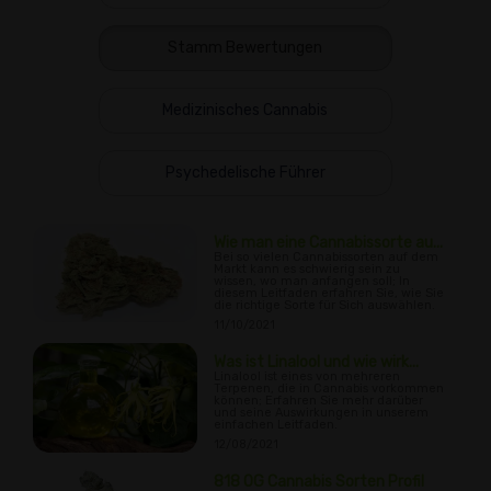
Stamm Bewertungen
Medizinisches Cannabis
Psychedelische Führer
Wie man eine Cannabissorte au...
Bei so vielen Cannabissorten auf dem
Markt kann es schwierig sein zu
wissen, wo man anfangen soll; In
diesem Leitfaden erfahren Sie, wie Sie
die richtige Sorte für Sich auswählen.
11/10/2021
Was ist Linalool und wie wirk...
Linalool ist eines von mehreren
Terpenen, die in Cannabis vorkommen
können; Erfahren Sie mehr darüber
und seine Auswirkungen in unserem
einfachen Leitfaden.
12/08/2021
818 OG Cannabis Sorten Profil