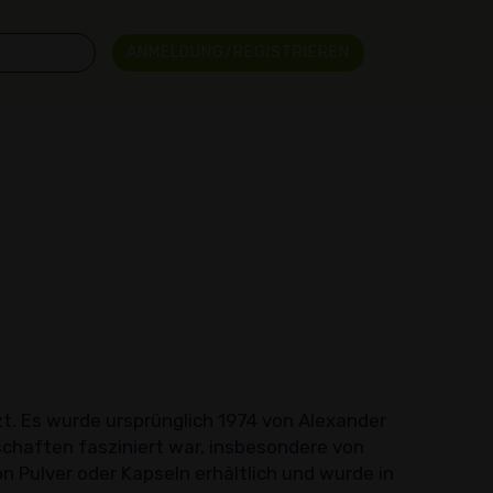
ANMELDUNG/REGISTRIEREN
t. Es wurde ursprünglich 1974 von Alexander
chaften fasziniert war, insbesondere von
n Pulver oder Kapseln erhältlich und wurde in