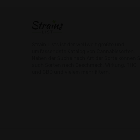
Strain Lists ist der weltweit größte und
umfassendste Katalog von Cannabissorten.
Neben der Suche nach Art der Sorte können S
auch Sorten nach Geschmack, Wirkung, THC
und CBD und vielem mehr filtern.