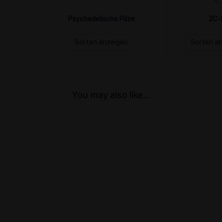
Psychedelische Pilze
2C-
Sorten anzeigen
Sorten a