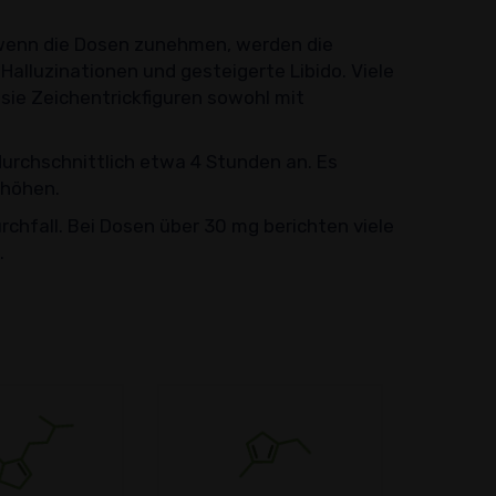
 wenn die Dosen zunehmen, werden die
Halluzinationen und gesteigerte Libido. Viele
sie Zeichentrickfiguren sowohl mit
urchschnittlich etwa 4 Stunden an. Es
rhöhen.
hfall. Bei Dosen über 30 mg berichten viele
.