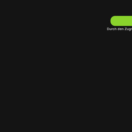
Durch den Zugr