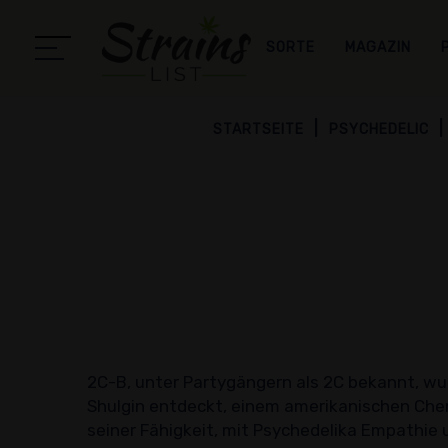
SORTE
MAGAZIN
STARTSEITE
PSYCHEDELIC
2C-B, unter Partygängern als 2C bekannt, wu
Shulgin entdeckt, einem amerikanischen Chem
seiner Fähigkeit, mit Psychedelika Empathie 