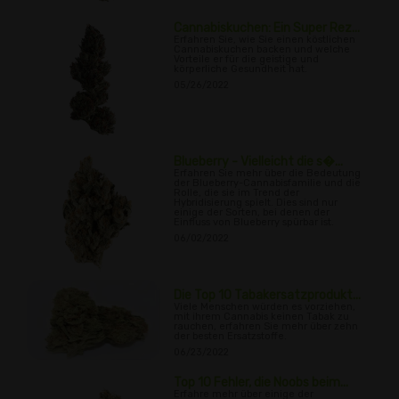
Cannabiskuchen: Ein Super Rez...
Erfahren Sie, wie Sie einen köstlichen
Cannabiskuchen backen und welche
Vorteile er für die geistige und
körperliche Gesundheit hat.
05/26/2022
Blueberry - Vielleicht die s�...
Erfahren Sie mehr über die Bedeutung
der Blueberry-Cannabisfamilie und die
Rolle, die sie im Trend der
Hybridisierung spielt. Dies sind nur
einige der Sorten, bei denen der
Einfluss von Blueberry spürbar ist.
06/02/2022
Die Top 10 Tabakersatzprodukt...
Viele Menschen würden es vorziehen,
mit ihrem Cannabis keinen Tabak zu
rauchen, erfahren Sie mehr über zehn
der besten Ersatzstoffe.
06/23/2022
Top 10 Fehler, die Noobs beim...
Erfahre mehr über einige der