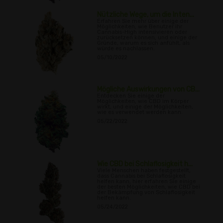
Nützliche Wege, um die Inten...
Erfahren Sie mehr über einige der
Möglichkeiten, wie Benutzer ihr
Cannabis-High intensivieren oder
zurücksetzen können, und einige der
Gründe, warum es sich anfühlt, als
würde es nachlassen.
05/10/2022
Mögliche Auswirkungen von CB...
Entdecken Sie einige der
Möglichkeiten, wie CBD im Körper
wirkt, und einige der Möglichkeiten,
wie es verwendet werden kann.
05/22/2022
Wie CBD bei Schlaflosigkeit h...
Viele Menschen haben festgestellt,
dass Cannabis bei Schlaflosigkeit
helfen kann, hier erfahren Sie einige
der besten Möglichkeiten, wie CBD bei
der Bekämpfung von Schlaflosigkeit
helfen kann.
05/24/2022