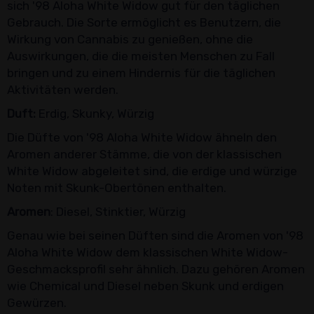
sich '98 Aloha White Widow gut für den täglichen
Gebrauch. Die Sorte ermöglicht es Benutzern, die
Wirkung von Cannabis zu genießen, ohne die
Auswirkungen, die die meisten Menschen zu Fall
bringen und zu einem Hindernis für die täglichen
Aktivitäten werden.
Duft:
Erdig, Skunky, Würzig
Die Düfte von '98 Aloha White Widow ähneln den
Aromen anderer Stämme, die von der klassischen
White Widow abgeleitet sind, die erdige und würzige
Noten mit Skunk-Obertönen enthalten.
Aromen
: Diesel, Stinktier, Würzig
Genau wie bei seinen Düften sind die Aromen von '98
Aloha White Widow dem klassischen White Widow-
Geschmacksprofil sehr ähnlich. Dazu gehören Aromen
wie Chemical und Diesel neben Skunk und erdigen
Gewürzen.