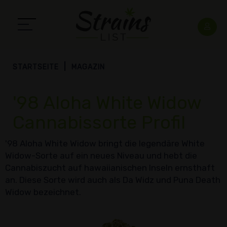
STARTSEITE
MAGAZIN
'98 Aloha White Widow
Cannabissorte Profil
'98 Aloha White Widow bringt die legendäre White
Widow-Sorte auf ein neues Niveau und hebt die
Cannabiszucht auf hawaiianischen Inseln ernsthaft
an. Diese Sorte wird auch als Da Widz und Puna Death
Widow bezeichnet.