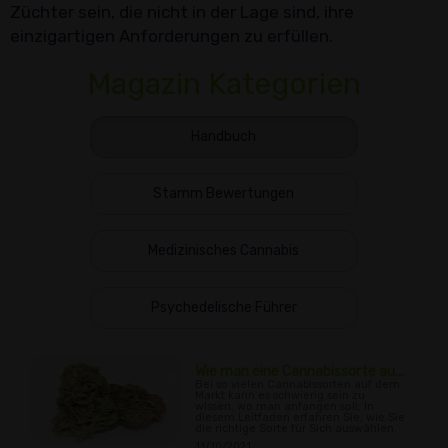
Züchter sein, die nicht in der Lage sind, ihre
einzigartigen Anforderungen zu erfüllen.
Magazin Kategorien
Handbuch
Stamm Bewertungen
Medizinisches Cannabis
Psychedelische Führer
Wie man eine Cannabissorte au...
Bei so vielen Cannabissorten auf dem
Markt kann es schwierig sein zu
wissen, wo man anfangen soll; In
diesem Leitfaden erfahren Sie, wie Sie
die richtige Sorte für Sich auswählen.
11/10/2021