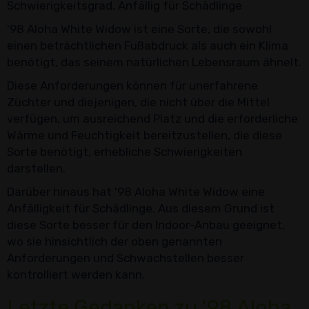
Schwierigkeitsgrad, Anfällig für Schädlinge
'98 Aloha White Widow ist eine Sorte, die sowohl
einen beträchtlichen Fußabdruck als auch ein Klima
benötigt, das seinem natürlichen Lebensraum ähnelt.
Diese Anforderungen können für unerfahrene
Züchter und diejenigen, die nicht über die Mittel
verfügen, um ausreichend Platz und die erforderliche
Wärme und Feuchtigkeit bereitzustellen, die diese
Sorte benötigt, erhebliche Schwierigkeiten
darstellen.
Darüber hinaus hat '98 Aloha White Widow eine
Anfälligkeit für Schädlinge. Aus diesem Grund ist
diese Sorte besser für den Indoor-Anbau geeignet,
wo sie hinsichtlich der oben genannten
Anforderungen und Schwachstellen besser
kontrolliert werden kann.
Letzte Gedanken zu '98 Aloha