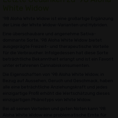
White Widow
'98 Aloha White Widow ist eine großartige Ergänzung
der Linie der White Widow-Varianten und Hybriden.
Eine überschaubare und angenehme Sativa-
dominante Sorte, '98 Aloha White Widow bietet
ausgeprägte Freizeit- und therapeutische Vorteile
für die Verbraucher. Infolgedessen hat diese Sorte
beträchtliche Bekanntheit erlangt und ist ein Favorit
unter erfahrenen Cannabiskonsumenten.
Die Eigenschaften von '98 Aloha White Widow, in
Bezug auf Aussehen, Geruch und Geschmack, haben
alle eine beträchtliche Anziehungskraft und jedes
einzigartige Profil erhöht die Wertschätzung dieses
einzigartigen Phänotyps von White Widow.
Bei all seinen Vorteilen und guten Noten kann '98
Aloha White Widow eine problematische Ernte für