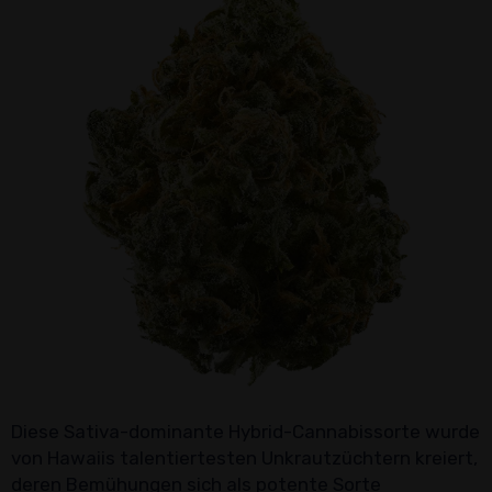
Diese Sativa-dominante Hybrid-Cannabissorte wurde
von Hawaiis talentiertesten Unkrautzüchtern kreiert,
deren Bemühungen sich als potente Sorte