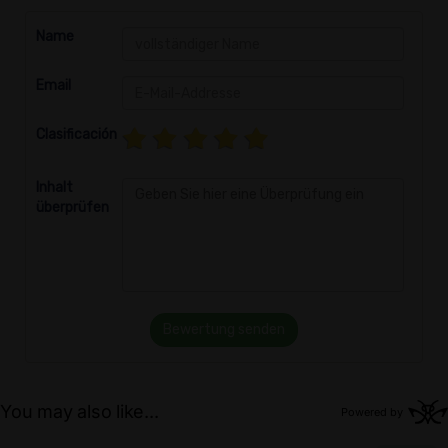
Name
Email
Clasificación
Inhalt
überprüfen
Bewertung senden