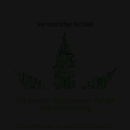
Verwandter Artikel
Die besten Substanzen für die
Mikrodosierung
Diese Methode, die dank Dotcom-Leuten,