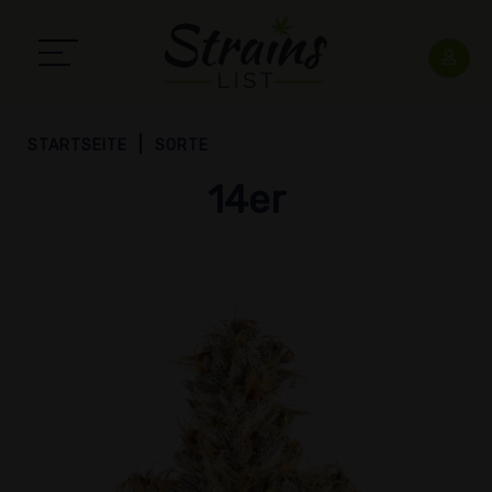
STARTSEITE
SORTE
14er