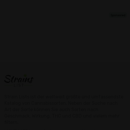
Strain Lists ist der weltweit größte und umfassendste
Katalog von Cannabissorten. Neben der Suche nach
Art der Sorte können Sie auch Sorten nach
Geschmack, Wirkung, THC und CBD und vielem mehr
filtern.