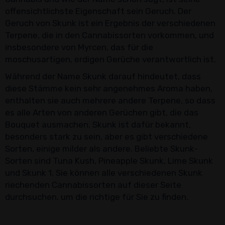
offensichtlichste Eigenschaft sein Geruch. Der
Geruch von Skunk ist ein Ergebnis der verschiedenen
Terpene, die in den Cannabissorten vorkommen, und
insbesondere von Myrcen, das für die
moschusartigen, erdigen Gerüche verantwortlich ist.
Während der Name Skunk darauf hindeutet, dass
diese Stämme kein sehr angenehmes Aroma haben,
enthalten sie auch mehrere andere Terpene, so dass
es alle Arten von anderen Gerüchen gibt, die das
Bouquet ausmachen. Skunk ist dafür bekannt,
besonders stark zu sein, aber es gibt verschiedene
Sorten, einige milder als andere. Beliebte Skunk-
Sorten sind Tuna Kush, Pineapple Skunk, Lime Skunk
und Skunk 1. Sie können alle verschiedenen Skunk
riechenden Cannabissorten auf dieser Seite
durchsuchen, um die richtige für Sie zu finden.