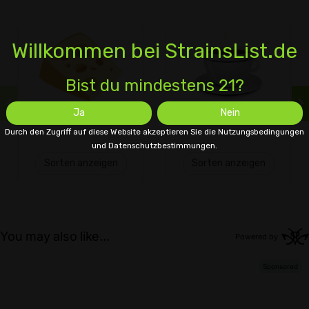
Willkommen bei StrainsList.de
Bist du mindestens 21?
Ja
Nein
Käse
Kaffee
Durch den Zugriff auf diese Website akzeptieren Sie die Nutzungsbedingungen
und Datenschutzbestimmungen.
Sorten anzeigen
Sorten anzeigen