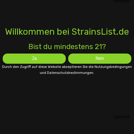
Willkommen bei StrainsList.de
Bist du mindestens 21?
Ja
Nein
Durch den Zugriff auf diese Website akzeptieren Sie die Nutzungsbedingungen
und Datenschutzbestimmungen.