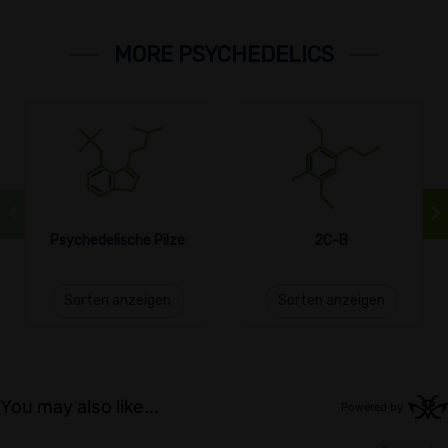
MORE PSYCHEDELICS
Psychedelische Pilze
2C-B
Sorten anzeigen
Sorten anzeigen