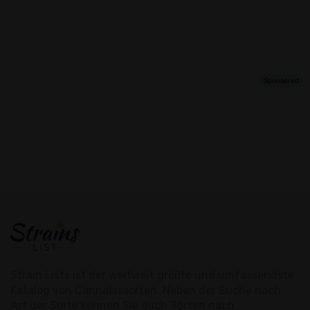
Strain Lists ist der weltweit größte und umfassendste
Katalog von Cannabissorten. Neben der Suche nach
Art der Sorte können Sie auch Sorten nach