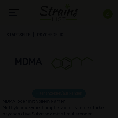
STARTSEITE
PSYCHEDELIC
MDMA
Filter anzeigen/ausblenden
MDMA, oder mit vollem Namen
Methylendioxymethamphetamin, ist eine starke
psychoaktive Substanz mit stimulierenden