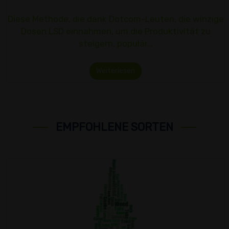
Diese Methode, die dank Dotcom-Leuten, die winzige
Dosen LSD einnahmen, um die Produktivität zu
steigern, populär…
Weiterlesen
EMPFOHLENE SORTEN