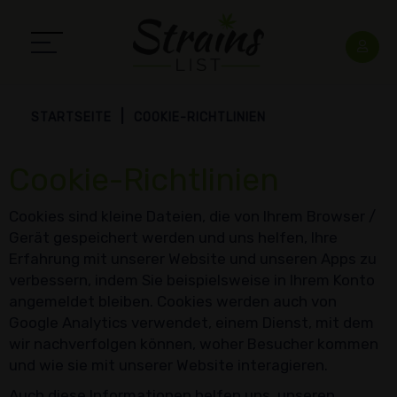
STARTSEITE
COOKIE-RICHTLINIEN
Cookie-Richtlinien
Cookies sind kleine Dateien, die von Ihrem Browser /
Gerät gespeichert werden und uns helfen, Ihre
Erfahrung mit unserer Website und unseren Apps zu
verbessern, indem Sie beispielsweise in Ihrem Konto
angemeldet bleiben. Cookies werden auch von
Google Analytics verwendet, einem Dienst, mit dem
wir nachverfolgen können, woher Besucher kommen
und wie sie mit unserer Website interagieren.
Auch diese Informationen helfen uns, unseren