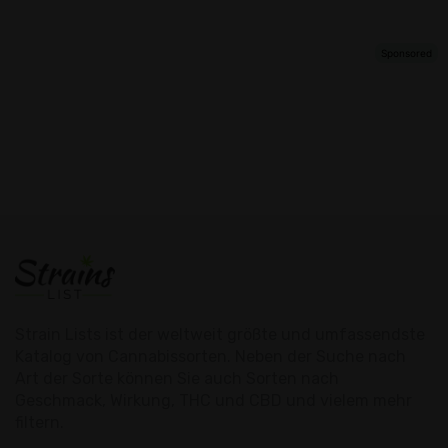
Strain Lists ist der weltweit größte und umfassendste
Katalog von Cannabissorten. Neben der Suche nach
Art der Sorte können Sie auch Sorten nach
Geschmack, Wirkung, THC und CBD und vielem mehr
filtern.