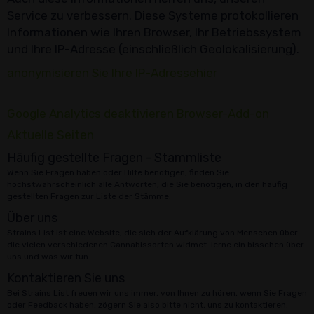
Service zu verbessern. Diese Systeme protokollieren
Informationen wie Ihren Browser, Ihr Betriebssystem
und Ihre IP-Adresse (einschließlich Geolokalisierung).
anonymisieren Sie Ihre IP-Adresse
hier
Google Analytics deaktivieren Browser-Add-on
Aktuelle Seiten
Häufig gestellte Fragen - Stammliste
Wenn Sie Fragen haben oder Hilfe benötigen, finden Sie
höchstwahrscheinlich alle Antworten, die Sie benötigen, in den häufig
gestellten Fragen zur Liste der Stämme.
Über uns
Strains List ist eine Website, die sich der Aufklärung von Menschen über
die vielen verschiedenen Cannabissorten widmet. lerne ein bisschen über
uns und was wir tun.
Kontaktieren Sie uns
Bei Strains List freuen wir uns immer, von Ihnen zu hören, wenn Sie Fragen
oder Feedback haben, zögern Sie also bitte nicht, uns zu kontaktieren.