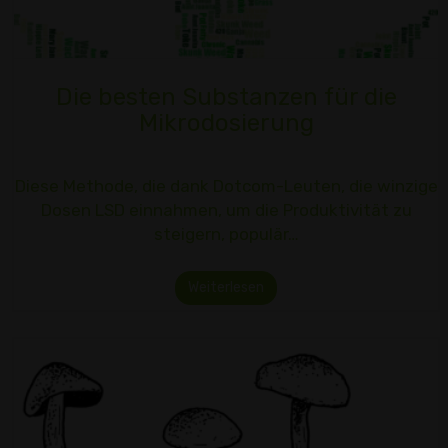
Die besten Substanzen für die
Mikrodosierung
Diese Methode, die dank Dotcom-Leuten, die winzige
Dosen LSD einnahmen, um die Produktivität zu
steigern, populär…
Weiterlesen