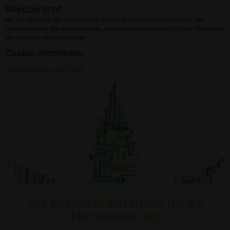
Siteübersicht
Mit der Sitemap der Stammliste finden Sie in Sekundenschnelle alle
Informationen, die Sie benötigen, und müssen keine Zeit mit der Suche auf
der Website verschwenden.
Cookie-Richtlinien
Verwandter Artikel
Die besten Substanzen für die
Mikrodosierung