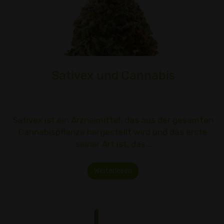
Sativex und Cannabis
Sativex ist ein Arzneimittel, das aus der gesamten
Cannabispflanze hergestellt wird und das erste
seiner Art ist, das…
Weiterlesen