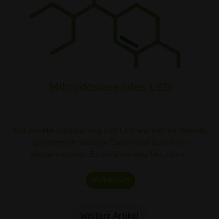
Mikrodosierendes LSD
Bei der Mikrodosierung von LSD werden im Grunde
genommen winzige Dosen der Substanz
eingenommen. Es wird behauptet, dass…
Weiterlesen
Weitere Artikel