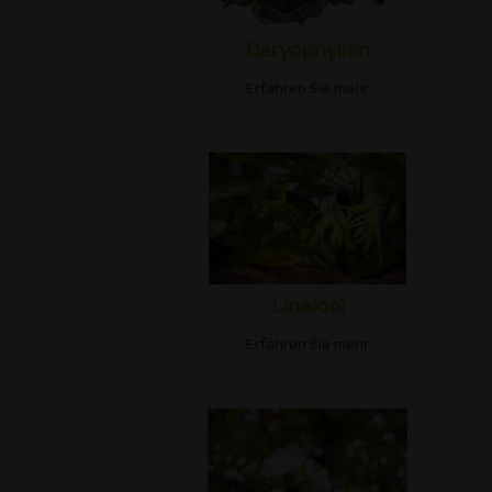
Caryophyllen
Erfahren Sie mehr
Linalool
Erfahren Sie mehr