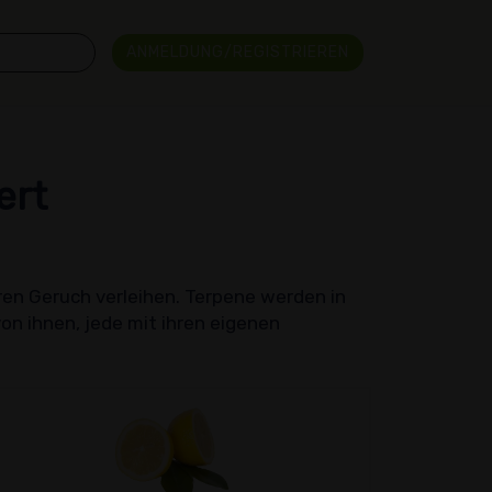
ANMELDUNG/REGISTRIEREN
ert
en Geruch verleihen. Terpene werden in
on ihnen, jede mit ihren eigenen