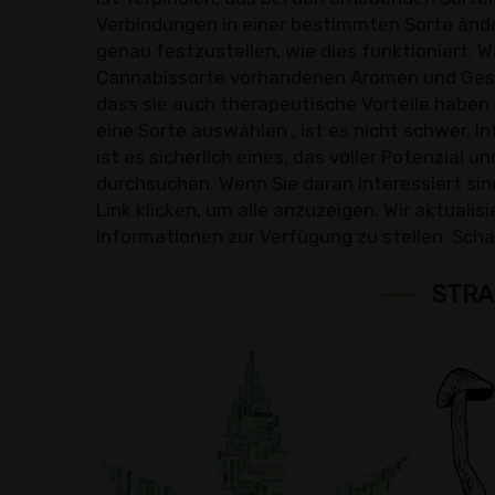
Verbindungen in einer bestimmten Sorte änder
genau festzustellen, wie dies funktioniert. W
Cannabissorte vorhandenen Aromen und Gesch
dass sie auch therapeutische Vorteile haben
eine Sorte auswählen , ist es nicht schwer, I
ist es sicherlich eines, das voller Potenzial
durchsuchen. Wenn Sie daran interessiert si
Link klicken, um alle anzuzeigen. Wir aktual
Informationen zur Verfügung zu stellen. Scha
STRA