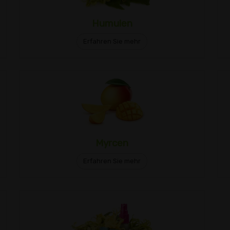
Humulen
Erfahren Sie mehr
Myrcen
Erfahren Sie mehr