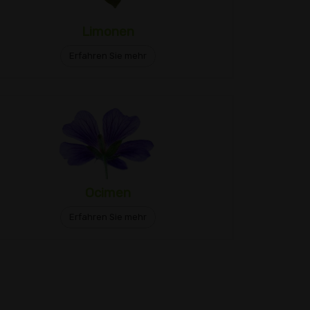
Limonen
Erfahren Sie mehr
Ocimen
Erfahren Sie mehr