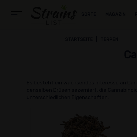
SORTE
MAGAZIN
STARTSEITE
TERPEN
Ca
Es besteht ein wachsendes Interesse an Cann
denselben Drüsen sezerniert, die Cannabinoid
unterschiedlichen Eigenschaften.