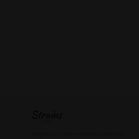
Strain Lists ist der weltweit größte und