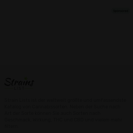
Strain Lists ist der weltweit größte und umfassendste
Katalog von Cannabissorten. Neben der Suche nach
Art der Sorte können Sie auch Sorten nach
Geschmack, Wirkung, THC und CBD und vielem mehr
filtern.