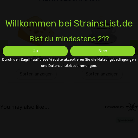
Willkommen bei StrainsList.de
Bist du mindestens 21?
Ja
Nein
Käse
Kaffee
Durch den Zugriff auf diese Website akzeptieren Sie die Nutzungsbedingungen
und Datenschutzbestimmungen.
Sorten anzeigen
Sorten anzeigen