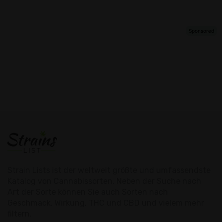
Strain Lists ist der weltweit größte und umfassendste
Katalog von Cannabissorten. Neben der Suche nach
Art der Sorte können Sie auch Sorten nach
Geschmack, Wirkung, THC und CBD und vielem mehr
filtern.