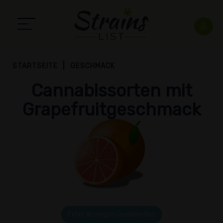
STARTSEITE
GESCHMACK
Cannabissorten mit
Grapefruitgeschmack
Filter anzeigen/ausblenden