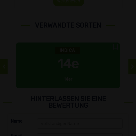
Weiterlesen
VERWANDTE SORTEN
INDICA
14e
14er
HINTERLASSEN SIE EINE
BEWERTUNG
Name