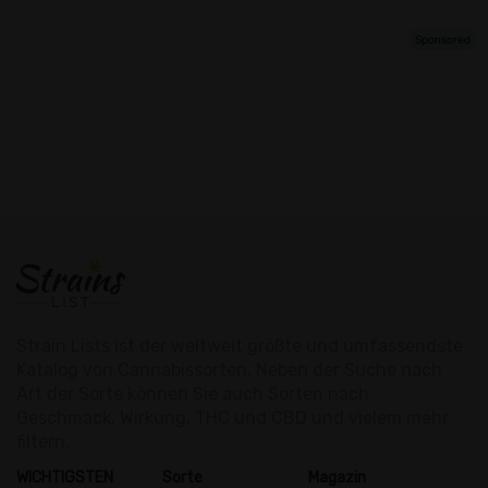
Strain Lists ist der weltweit größte und umfassendste
Katalog von Cannabissorten. Neben der Suche nach
Art der Sorte können Sie auch Sorten nach
Geschmack, Wirkung, THC und CBD und vielem mehr
filtern.
WICHTIGSTEN
Sorte
Magazin