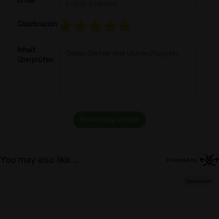
Email
Clasificación
Inhalt
überprüfen
Bewertung senden