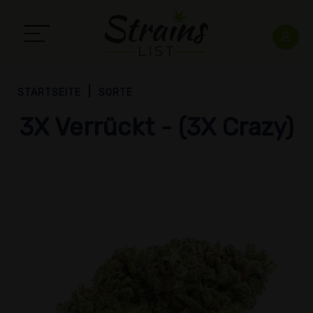
STARTSEITE
SORTE
3X Verrückt - (3X Crazy)