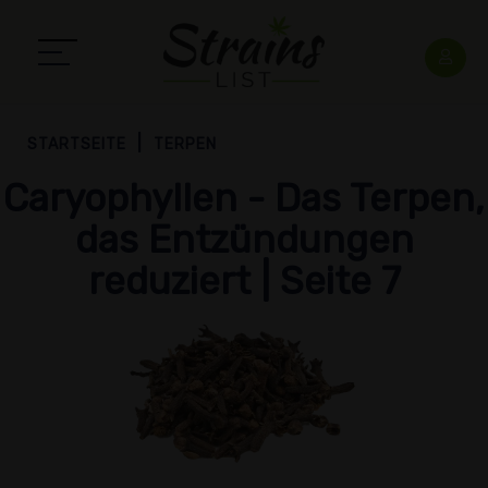
STARTSEITE
TERPEN
Caryophyllen - Das Terpen,
das Entzündungen
reduziert | Seite 7