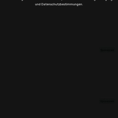
und Datenschutzbestimmungen.