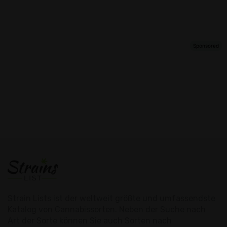
Strain Lists ist der weltweit größte und umfassendste
Katalog von Cannabissorten. Neben der Suche nach
Art der Sorte können Sie auch Sorten nach